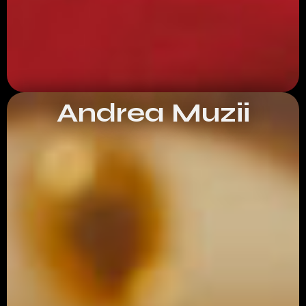
Andrea Muzii